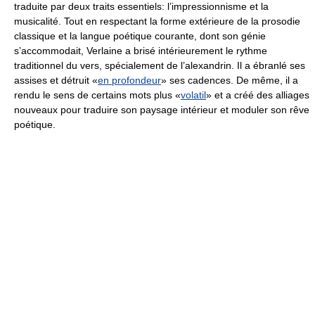
traduite par deux traits essentiels: l’impressionnisme et la
musicalité. Tout en respectant la forme extérieure de la prosodie
classique et la langue poétique courante, dont son génie
s’accommodait, Verlaine a brisé intérieurement le rythme
traditionnel du vers, spécialement de l’alexandrin. Il a ébranlé ses
assises et détruit «
en profondeur
» ses cadences. De même, il a
rendu le sens de certains mots plus «
volatil
» et a créé des alliages
nouveaux pour traduire son paysage intérieur et moduler son rêve
poétique.