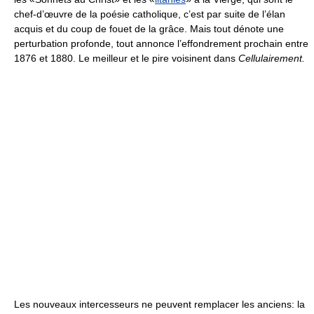
chef-d’œuvre de la poésie catholique, c’est par suite de l’élan
acquis et du coup de fouet de la grâce. Mais tout dénote une
perturbation profonde, tout annonce l’effondrement prochain entre
1876 et 1880. Le meilleur et le pire voisinent dans
Cellulairement.
Les nouveaux intercesseurs ne peuvent remplacer les anciens: la