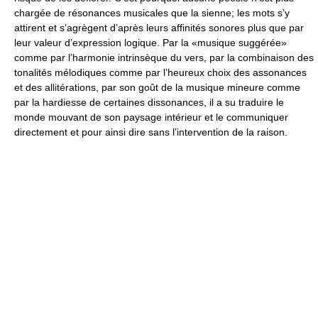
chargée de résonances musicales que la sienne; les mots s’y
attirent et s’agrègent d’après leurs affinités sonores plus que par
leur valeur d’expression logique. Par la «musique suggérée»
comme par l’harmonie intrinsèque du vers, par la combinaison des
tonalités mélodiques comme par l’heureux choix des assonances
et des allitérations, par son goût de la musique mineure comme
par la hardiesse de certaines dissonances, il a su traduire le
monde mouvant de son paysage intérieur et le communiquer
directement et pour ainsi dire sans l’intervention de la raison.