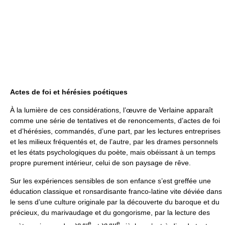
Actes de foi et hérésies poétiques
À la lumière de ces considérations, l’œuvre de Verlaine apparaît
comme une série de tentatives et de renoncements, d’actes de foi
et d’hérésies, commandés, d’une part, par les lectures entreprises
et les milieux fréquentés et, de l’autre, par les drames personnels
et les états psychologiques du poète, mais obéissant à un temps
propre purement intérieur, celui de son paysage de rêve.
Sur les expériences sensibles de son enfance s’est greffée une
éducation classique et ronsardisante franco-latine vite déviée dans
le sens d’une culture originale par la découverte du baroque et du
précieux, du marivaudage et du gongorisme, par la lecture des
e
e