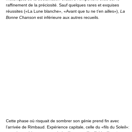
raffinement de la préciosité. Sauf quelques rares et exquises
réussites («La Lune blanche», «Avant que tu ne t’en ailles»),
La
Bonne Chanson
est inférieure aux autres recueils.
Cette phase où risquait de sombrer son génie prend fin avec
l’arrivée de Rimbaud. Expérience capitale, celle du «fils du Soleil»: