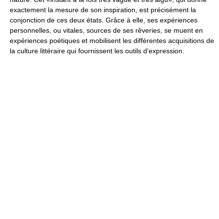
exactement la mesure de son inspiration, est précisément la
conjonction de ces deux états. Grâce à elle, ses expériences
personnelles, ou vitales, sources de ses rêveries, se muent en
expériences poétiques et mobilisent les différentes acquisitions de
la culture littéraire qui fournissent les outils d’expression.